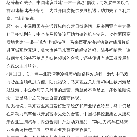
场等基础法子。中国建议共建‘一带一说念’倡议，同发展中国度合
营加速基础法子招引，为共开国度提供发展机遇，助力完了互利共
赢。”陆兆福说。
频年来，中马两国在交通领域的合营日益密切。马来西亚向中方采
购了多批列车，中企在马投资设厂助力铁路机车制造。动作两国高
质地共建“一带一说念”旗舰技俩，马来西亚东海岸铁路建成后将促
进区域互联互通，极大改善马来西亚的经济边幅。陆兆福暗意，该
技俩带来的将不单是是铁路领域的合营，还将促进当地工业发展和
东说念主才培养。
4月11日，关丹港—北部湾港冷链宏构航路厚爱通畅，激动中马双
向货品通顺愈加方便。陆兆福说，马来西亚关丹港和中国钦州港是
姐妹港，中企参与了关丹港的运营。新航路不单是是一条物通顺说
念，更是马中之间弥远合营的遵守体现。
陆兆福说，马来西亚高度爱好数字经济和产业绿色转型，马中仍是
在新动力汽车领域开展富余见效的合营。中国祯祥控股集团入股马
来西亚宝腾汽车，两边合餬口产新动力居品，“新动力汽车在马来
西亚商场长进广袤，中国企业投资带来双赢”。