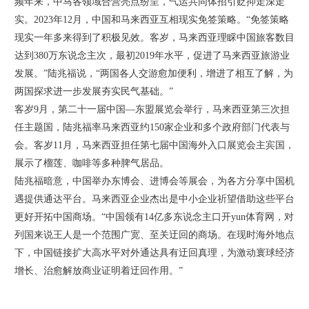
频年来，中马各领域合营亮点纷呈，气运共同体招引贬抑走深走
实。2023年12月，中国和马来西亚互相现实免签策略。“免签策略
现实一年多来得到了积极见效。客岁，马来西亚理睬中国旅客数目
达到380万东说念主次，最初2019年水平，促进了马来西亚旅游业
发展。”陆兆福说，“两国各人交游愈加便利，增进了相互了解，为
两国探求进一步发展夯实民气基础。”
客岁9月，第二十一届中国—东盟展览会举行，马来西亚第三次担
任主题国，陆兆福率马来西亚约150家企业和多个政府部门代表与
会。客岁11月，马来西亚担任第七届中国海外入口展览会主宾国，
展示了榴莲、咖啡等多种脾气居品。
陆兆福暗意，中国举办东博会、进博会等展会，为各方分享中国机
遇提供通达平台。马来西亚企业杰出是中小企业祈望借助这些平台
更好开拓中国商场。“中国领有14亿多东说念主口开yun体育网，对
列国来说王人是一个范围广宽、至关迂回的商场。在现时海外地点
下，中国链接扩大高水平对外通达具有迂回真理，为激动寰球经济
增长、治愈解放商业证明着迂回作用。”