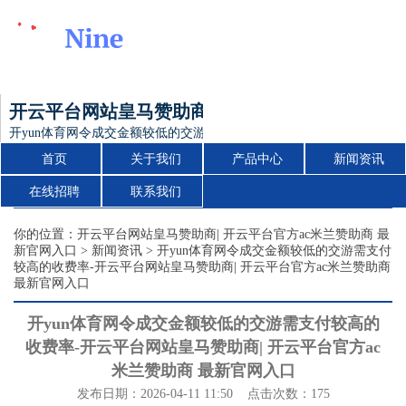
开云平台网站皇马赞助商| 开云平台官方ac米兰赞
开yun体育网令成交金额较低的交游需支付较高的收费率-开云平台网站皇
首页
关于我们
产品中心
新闻资讯
在线招聘
联系我们
你的位置：
开云平台网站皇马赞助商| 开云平台官方ac米兰赞助商 最
新官网入口
>
新闻资讯
> 开yun体育网令成交金额较低的交游需支付
较高的收费率-开云平台网站皇马赞助商| 开云平台官方ac米兰赞助商
最新官网入口
开yun体育网令成交金额较低的交游需支付较高的
收费率-开云平台网站皇马赞助商| 开云平台官方ac
米兰赞助商 最新官网入口
发布日期：2026-04-11 11:50 点击次数：175