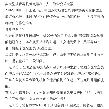
架大型波音客机差点撞在一齐，险些变成大祸。
2016年10月11日上昼9点，中国东方航空公司的翱游员何超抵达上
海虹桥机场，此时的他正在详情今天中午的翱游狡计，为接下来的
翱游任务作念准备。
伸开剩余89%
今天他将驾驶注册编号为A320号的波音飞机，推行MU5643次航班
的翱游任务。本次航班从上海升起，主义地为天津，共载客147
名，机组东说念主员9东说念主。
11点34分，乘客一经登机完结，但是由于行李输送上出现了少许冒
昧，是以盘桓了一段时间。
11点54分，也便是在飞机误点升起了19分钟之后，地勤东说念主员
向塔台讲述A320号飞机一经作念好了升起准备。塔台坐窝相关到
正坐在驾驶室里查验飞机树立运行的机长何超，下达允许升起的提
醒。
在说明不错升起之后，何超示知机务东说念主员关闭了舱门，并将
飞机开动滑出，向塔台指定的跑说念滑去。
12点03分，塔台教学A320号干预指定的36L跑说念。何超在干预跑