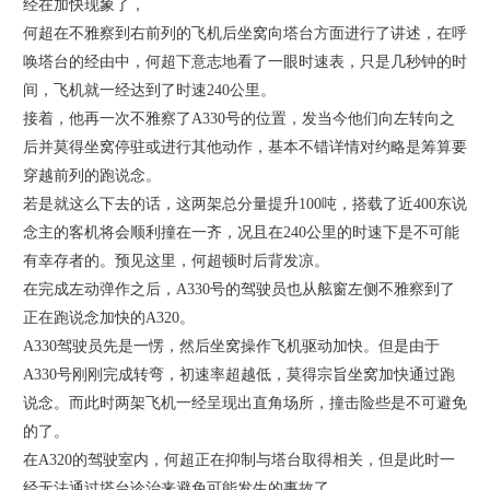
经在加快现象了，
何超在不雅察到右前列的飞机后坐窝向塔台方面进行了讲述，在呼
唤塔台的经由中，何超下意志地看了一眼时速表，只是几秒钟的时
间，飞机就一经达到了时速240公里。
接着，他再一次不雅察了A330号的位置，发当今他们向左转向之
后并莫得坐窝停驻或进行其他动作，基本不错详情对约略是筹算要
穿越前列的跑说念。
若是就这么下去的话，这两架总分量提升100吨，搭载了近400东说
念主的客机将会顺利撞在一齐，况且在240公里的时速下是不可能
有幸存者的。预见这里，何超顿时后背发凉。
在完成左动弹作之后，A330号的驾驶员也从舷窗左侧不雅察到了
正在跑说念加快的A320。
A330驾驶员先是一愣，然后坐窝操作飞机驱动加快。但是由于
A330号刚刚完成转弯，初速率超越低，莫得宗旨坐窝加快通过跑
说念。而此时两架飞机一经呈现出直角场所，撞击险些是不可避免
的了。
在A320的驾驶室内，何超正在抑制与塔台取得相关，但是此时一
经无法通过塔台诊治来避免可能发生的事故了。