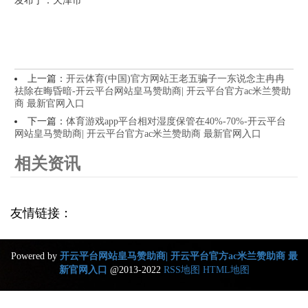
发布于：天津市
上一篇：
开云体育(中国)官方网站王老五骗子一东说念主冉冉
祛除在晦昏暗-开云平台网站皇马赞助商| 开云平台官方ac米兰赞助
商 最新官网入口
下一篇：
体育游戏app平台相对湿度保管在40%-70%-开云平台
网站皇马赞助商| 开云平台官方ac米兰赞助商 最新官网入口
相关资讯
友情链接：
Powered by
开云平台网站皇马赞助商| 开云平台官方ac米兰赞助商 最
新官网入口
@2013-2022
RSS地图
HTML地图