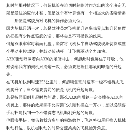
其时的那种情况下，何超机长在迫切时刻临时作念出的这个决定无
疑是最佳的应付才智，但是这个有计算也有一个相当大的省略情趣
——那便是驾驶员对飞机的操作必须到位。
因为契机只消一次，若是驾驶员对飞机爬升速率临界点和升起角度
的把捏有少许点瑕疵的话，那将会是不可拯救的效果。
何超双眼牢牢盯着面孔盘，坐窝将飞机从半自动驾驶现象切换成整
个手动主控驾驶，并鼓动传动杆，让飞机驱动全力加快。
A320驱动呼啸着向A330的场所冲去，何超此时也屏住了呼吸，他
知说念我方的契机只消这一次，必须要把捏住那顷刻即逝的升起
先。
在飞机加快到时速253公里时，何超嗅觉现时速率一经不错得志飞
机爬升了，当今需要责罚的便是飞机的升起角度。
若是按照旧例升起时势的话，那么A320的后轮一定会撞在A330的
机翼上，那样的效果毫不比两架飞机顺利撞在一齐小，是以必须要
手动扫尾找到一个不错得志飞机顺利升起的角度。
他眼疾手快，凭借着我方多年的翱游教养，飞速将扫尾杆推入机械
制动杆位，以机械制动的时势交流柔柔的飞机抬升角度。