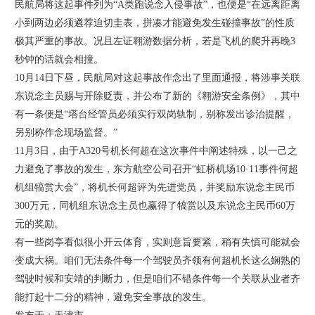
民航局将这起事件列为“A类跑说念入侵事故”，也便是“在远离距离
小到两边必须遴荐迫切圭表，拼凑才能避免发生碰撞事故”的性质
极其严重的事故。况且左证翱游数据分析，若是飞机的爬升再晚3
秒钟的话就会相撞。
10月14日下昼，民航局对这起事故作念出了里面通报，将涉事关联
东说念主员赐与开除贬责，并公布了新的《翱游安全条例》，其中
有一条便是“塔台经管员必须实行双岗轨制，别称发出诊治提醒，
另别称作念现场监督。”
11月3日，由于A320号机长何超在这次事件中阐述特殊，以一己之
力避免了事故的发生，东方航空公司召开“虹桥机场10·11事件何超
机组犒赏大会”，将机长何超评为先进党员，并奖励东说念主民币
300万元，同机组东说念主员也赢得了犒赏以及东说念主民币60万
元的奖励。
有一些岗亭看似很小开云体育，实则意旨要紧，稍有失慎可能就会
变成大祸。咱们无法条件每一个驾驶员齐领有何超机长这么娴熟的
驾驶时候和安靖的判断力，但是咱们不错条件每一个关联从业者齐
能打起十二分的精神，避免安全事故的发生。