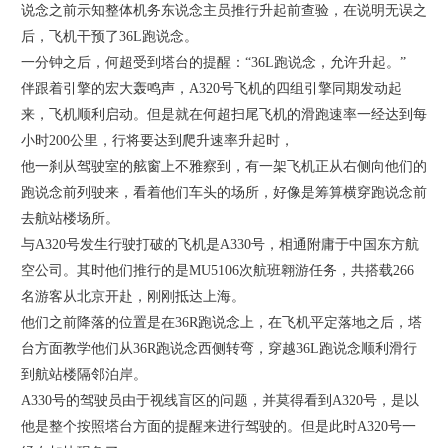
说念之前示知整体机务东说念主员推行升起前查验，在说明无误之
后，飞机干预了36L跑说念。
一分钟之后，何超受到塔台的提醒：“36L跑说念，允许升起。”
伴跟着引擎的宏大轰鸣声，A320号飞机的四组引擎同期发动起
来，飞机顺利启动。但是就在何超扫尾飞机的滑跑速率一经达到每
小时200公里，行将要达到爬升速率升起时，
他一刹从驾驶室的舷窗上不雅察到，有一架飞机正从右侧向他们的
跑说念前列驶来，看着他们车头的场所，好像是筹算横穿跑说念前
去航站楼场所。
与A320号发生行驶打破的飞机是A330号，相通附庸于中国东方航
空公司。其时他们推行的是MU5106次航班翱游任务，共搭载266
名游客从北京开赴，刚刚抵达上海。
他们之前降落的位置是在36R跑说念上，在飞机平定落地之后，塔
台方面教学他们从36R跑说念西侧转弯，穿越36L跑说念顺利滑行
到航站楼隔邻泊岸。
A330号的驾驶员由于视线盲区的问题，并莫得看到A320号，是以
他是整个按照塔台方面的提醒来进行驾驶的。但是此时A320号一