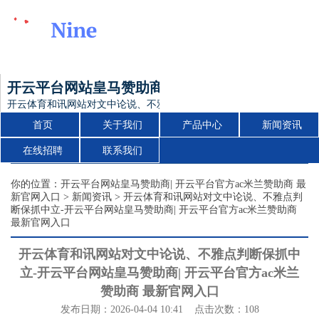
开云平台网站皇马赞助商| 开云平台官方ac米兰赞
开云体育和讯网站对文中论说、不雅点判断保抓中立-开云平台网站皇马赞
首页
关于我们
产品中心
新闻资讯
在线招聘
联系我们
你的位置：
开云平台网站皇马赞助商| 开云平台官方ac米兰赞助商 最
新官网入口
>
新闻资讯
> 开云体育和讯网站对文中论说、不雅点判
断保抓中立-开云平台网站皇马赞助商| 开云平台官方ac米兰赞助商
最新官网入口
开云体育和讯网站对文中论说、不雅点判断保抓中
立-开云平台网站皇马赞助商| 开云平台官方ac米兰
赞助商 最新官网入口
发布日期：2026-04-04 10:41 点击次数：108