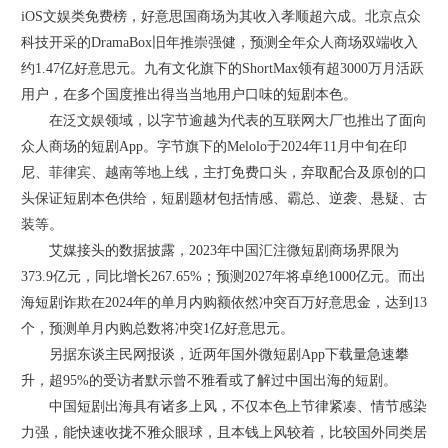
iOS文娱类免费榜，好意思国商场为其收入孝顺超六成。北京点众
科技开采的DramaBox旧年推崇强健，预测全年众人商场双端收入
约1.47亿好意思元。九有文化旗下的ShortMax领有超3000万月活跃
用户，在多个国度推出得当当地用户口味的短剧本色。
在泛文娱领域，以字节逾越为代表的互联网大厂也推出了面向
众人商场的短剧App。字节旗下的Melolo于2024年11月中旬在印
尼、菲律宾、越南等地上线，主打免费口头，弃取配合及原创的口
头保证短剧本色供给，短剧题材包括情感、霸总、逆袭、悬疑、古
装等。
艾媒接头的数据披露，2023年中国汇注微短剧商场界限为
373.9亿元，同比增长267.65%；预测2027年将卓绝1000亿元。而出
海短剧诈欺在2024年的单月内购额依然冲突百万好意思金，达到13
个，预测单月内购总数将冲突1亿好意思元。
另据东谈主民网报谈，近两年国外微短剧App下载量急速攀
升，超95%的受访者默示曾不雅看或了解过中国出海的短剧。
中国短剧出海具有诸多上风，不仅本色上节律紧凑、情节感染
力强，能快速收拢不雅众眼球，且本钱上风较着，比较国外同类居