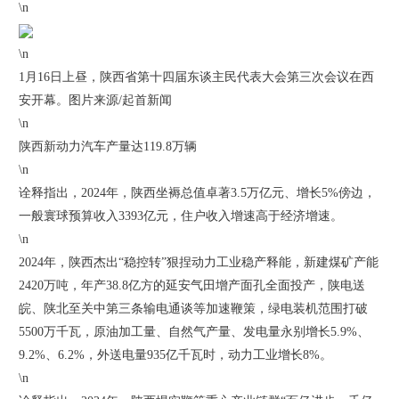
\n
\n
1月16日上昼，陕西省第十四届东谈主民代表大会第三次会议在西
安开幕。图片来源/起首新闻
\n
陕西新动力汽车产量达119.8万辆
\n
诠释指出，2024年，陕西坐褥总值卓著3.5万亿元、增长5%傍边，
一般寰球预算收入3393亿元，住户收入增速高于经济增速。
\n
2024年，陕西杰出“稳控转”狠捏动力工业稳产释能，新建煤矿产能
2420万吨，年产38.8亿方的延安气田增产面孔全面投产，陕电送
皖、陕北至关中第三条输电通谈等加速鞭策，绿电装机范围打破
5500万千瓦，原油加工量、自然气产量、发电量永别增长5.9%、
9.2%、6.2%，外送电量935亿千瓦时，动力工业增长8%。
\n