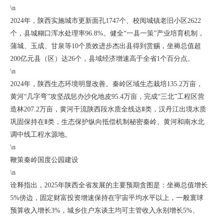
\n
2024年，陕西实施城市更新面孔1747个、校阅城镇老旧小区2622
个，县城糊口浑水处理率96.8%。健全“一县一策”产业培育机制，
蒲城、玉成、甘泉等10个质效进步杰出县得到赏赐，坐褥总值超
200亿元县（区）达26个，县域经济增速高于全省1个百分点。
\n
2024年，陕西生态环境明显改善。秦岭区域生态栽培135.2万亩，
黄河“几字弯”攻坚战惩办沙化地皮95.4万亩，完成“三北”工程区营
造林207.2万亩，黄河干流陕西段水质全线达Ⅱ类，汉丹江出境水质
巩固保持在Ⅱ类，生态保护纵向抵偿机制秘密秦岭、黄河和南水北
调中线工程水源地。
\n
鞭策秦岭国度公园建设
\n
诠释指出，2025年陕西全省发展的主要预期贪图是：坐褥总值增长
5%傍边，固定财富投资增速保持在宇宙平均水平以上，一般寰球
预算收入增长3%，城乡住户东谈主均可主管收入永别增长5%、