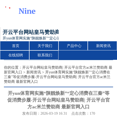
开云平台网站皇马赞助商| 开云平台官方ac米兰赞
开yun体育网实施“陕靓焕新”“定心消费在三秦”等促消费步履-开云平台
首页
关于我们
产品中心
新闻资讯
在线招聘
联系我们
你的位置：
开云平台网站皇马赞助商| 开云平台官方ac米兰赞助商 最
新官网入口
>
新闻资讯
> 开yun体育网实施“陕靓焕新”“定心消费在
三秦”等促消费步履-开云平台网站皇马赞助商| 开云平台官方ac米兰
赞助商 最新官网入口
开yun体育网实施“陕靓焕新”“定心消费在三秦”等
促消费步履-开云平台网站皇马赞助商| 开云平台官
方ac米兰赞助商 最新官网入口
发布日期：2026-03-19 16:31 点击次数：170