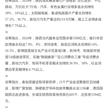
诠释指出，2024年，陕西塌实鞭策重心产业链群“百亿进步、千亿
跳动、万亿壮大”行动，汽车、有色金属行业增多值永别增长
18%、16%以上，太阳能电板、集成电路圆片产量永别增长
57.2%、36.7%，新动力汽车产量达到119.8万辆，规上工业增多值
增长7.7%以上。
\n
诠释指出，2024年，陕西当代服务业范围卓著5500亿元，银行存贷
款增速永别达7.9%、8%，管待游客、旅游总消耗永别增长14%、
16.5%，新增国度级文化产业示范基地5家，乾坤湾、乾陵获评国
度5A级旅游景区。实施“陕靓焕新”“定心消费在三秦”等促消费步
履，新动力汽车、智高手机零卖额永别增长36.9%、58%，社会消
费品零卖额增长4.7%以上。
\n
诠释指出，秦创原建设取得新班师，21个产业改进聚拢区启动建
设，新增广翼智能、陕硬航空等科技效率飘摇企业1196家，诱惑国
能西北改进基地、长城互联西部基地等面孔605个、总投资1594亿
元。
\n