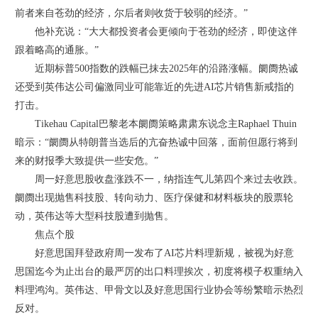
前者来自苍劲的经济，尔后者则收货于较弱的经济。”
他补充说：“大大都投资者会更倾向于苍劲的经济，即使这伴
跟着略高的通胀。”
近期标普500指数的跌幅已抹去2025年的沿路涨幅。阛阓热诚
还受到英伟达公司偏激同业可能靠近的先进AI芯片销售新戒指的
打击。
Tikehau Capital巴黎老本阛阓策略肃肃东说念主Raphael Thuin
暗示：“阛阓从特朗普当选后的亢奋热诚中回落，面前但愿行将到
来的财报季大致提供一些安危。”
周一好意思股收盘涨跌不一，纳指连气儿第四个来过去收跌。
阛阓出现抛售科技股、转向动力、医疗保健和材料板块的股票轮
动，英伟达等大型科技股遭到抛售。
焦点个股
好意思国拜登政府周一发布了AI芯片料理新规，被视为好意
思国迄今为止出台的最严厉的出口料理挨次，初度将模子权重纳入
料理鸿沟。英伟达、甲骨文以及好意思国行业协会等纷繁暗示热烈
反对。