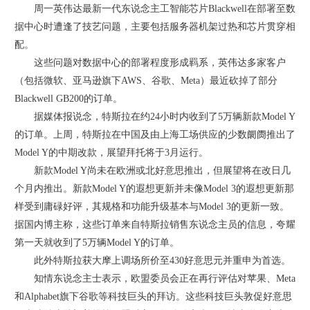
周一英伟达最新一代东说念主工智能芯片Blackwell在部署至数
据中心时遭逢了技艺问题，主要包括服务器机架过热和芯片贯穿相
配。
这些问题对数据中心的部署程度形成羁系，英伟达多家客户
（包括微软、亚马逊旗下AWS、谷歌、Meta）最近砍掉了部分
Blackwell GB200的订单。
据媒体报说念，特斯拉在约24小时内收到了5万辆新款Model Y
的订单。上周，特斯拉在中国及由上海工场供应的少数阛阓推出了
Model Y的中期改款，展望拜托将于3月运行。
新款Model Y尚未在欧洲或北好意思推出，但展望将在改日几
个月内推出。新款Model Y的遐想更新并未像Model 3的遐想更新那
样受到庸碌好评，其规格和功能升级基本与Model 3的更新一致。
据国内博主称，这些订单来自特斯拉销售东说念主员的信息，夸耀
第一天就收到了5万辆Model Y的订单。
此外特斯拉获大摩上调场所价至430好意思元并重申为首选。
知情东说念主士表示，欧盟委员会正在再行评估对苹果、Meta
和Alphabet旗下谷歌等科技巨头的拜访。这些科技巨头敦促好意思