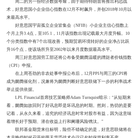
周二的另一份经济数据夸耀，由于期待特朗普将推出利恋战
术，好意思国小企业信心指数在12月不时飙升，并创2018年10月以
来最高水平。
好意思国宇宙孤立企业皆集会（NFIB）小企业主信心指数上
个月上升3.4点，至105.1，11月该指数出现记载最大月度升幅。10
个分类指数中有7个出现改善，预期贸易环境转好的企业净占比跃
升16个点，使该场所升至2002年以来月度数据最高水平。
周三好意思国劳工部还将公布备受阛阓温暖的蹧跶者价钱指数
（CPI）申报。
在上周苍劲的非农处事申报公布后，12月PPI与周三的CPI将
成为阛阓催化剂，况兼将为阛阓判断好意思联储下一步的利率战术
举止提供依据。
LPL Financial首席技艺策略师Adam Turnquist暗示：“从短期来
看，阛阓如故回到了好讯息即是坏讯息的时期。然则，热切的是要
记着，从永久来看，追究的经济讯息时常对股市有益，因为这意味
着增长好于预期、潜在收益上行和阑珊风险镌汰。”
联邦基金期货来往标明，险些不错确定的是，好意思联储将在
本月晚些时候召开的两天货币战术会议已矣时保管利率不变。